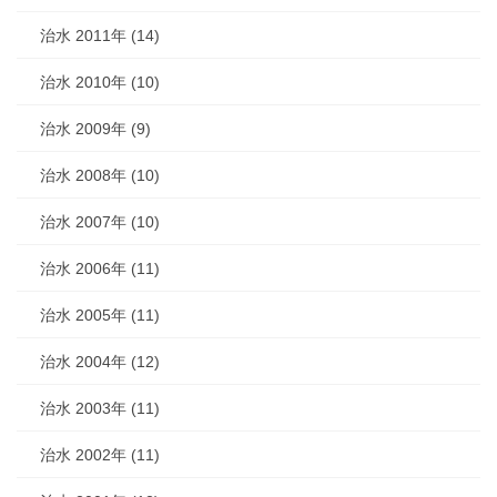
治水 2011年 (14)
治水 2010年 (10)
治水 2009年 (9)
治水 2008年 (10)
治水 2007年 (10)
治水 2006年 (11)
治水 2005年 (11)
治水 2004年 (12)
治水 2003年 (11)
治水 2002年 (11)