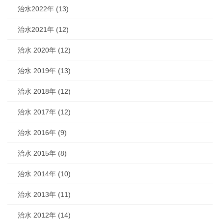
治水2022年 (13)
治水2021年 (12)
治水 2020年 (12)
治水 2019年 (13)
治水 2018年 (12)
治水 2017年 (12)
治水 2016年 (9)
治水 2015年 (8)
治水 2014年 (10)
治水 2013年 (11)
治水 2012年 (14)