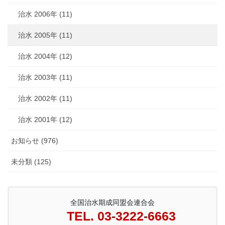
治水 2006年 (11)
治水 2005年 (11)
治水 2004年 (12)
治水 2003年 (11)
治水 2002年 (11)
治水 2001年 (12)
お知らせ (976)
未分類 (125)
全国治水期成同盟会連合会
TEL. 03-3222-6663