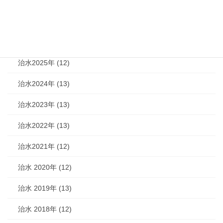
機関紙 (93)
治水 (292)
治水2026年 (7)
治水2025年 (12)
治水2024年 (13)
治水2023年 (13)
治水2022年 (13)
治水2021年 (12)
治水 2020年 (12)
治水 2019年 (13)
治水 2018年 (12)