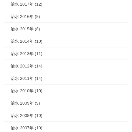
治水 2017年 (12)
治水 2016年 (9)
治水 2015年 (8)
治水 2014年 (10)
治水 2013年 (11)
治水 2012年 (14)
治水 2011年 (14)
治水 2010年 (10)
治水 2009年 (9)
治水 2008年 (10)
治水 2007年 (10)