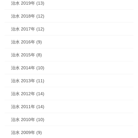
治水 2019年 (13)
治水 2018年 (12)
治水 2017年 (12)
治水 2016年 (9)
治水 2015年 (8)
治水 2014年 (10)
治水 2013年 (11)
治水 2012年 (14)
治水 2011年 (14)
治水 2010年 (10)
治水 2009年 (9)