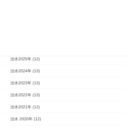
カテゴリー
機関紙 (93)
治水 (292)
治水2026年 (7)
治水2025年 (12)
治水2024年 (13)
治水2023年 (13)
治水2022年 (13)
治水2021年 (12)
治水 2020年 (12)