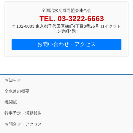
全国治水期成同盟会連合会
TEL. 03-3222-6663
〒102-0083 東京都千代田区麹町4丁目8番26号 ロイクラト
ン麹町4階
お問い合わせ・アクセス
お知らせ
全水連の概要
機関紙
行事予定・活動報告
お問合せ・アクセス