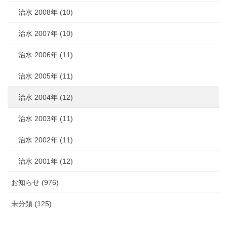
治水 2008年 (10)
治水 2007年 (10)
治水 2006年 (11)
治水 2005年 (11)
治水 2004年 (12)
治水 2003年 (11)
治水 2002年 (11)
治水 2001年 (12)
お知らせ (976)
未分類 (125)