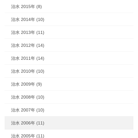
治水 2015年 (8)
治水 2014年 (10)
治水 2013年 (11)
治水 2012年 (14)
治水 2011年 (14)
治水 2010年 (10)
治水 2009年 (9)
治水 2008年 (10)
治水 2007年 (10)
治水 2006年 (11)
治水 2005年 (11)