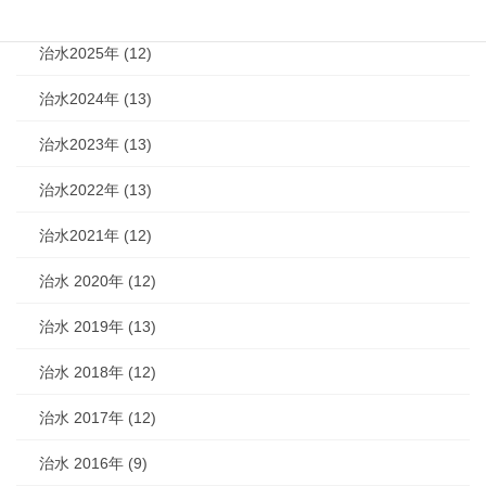
治水2026年 (7)
治水2025年 (12)
治水2024年 (13)
治水2023年 (13)
治水2022年 (13)
治水2021年 (12)
治水 2020年 (12)
治水 2019年 (13)
治水 2018年 (12)
治水 2017年 (12)
治水 2016年 (9)