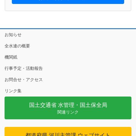
お知らせ
全水連の概要
機関紙
行事予定・活動報告
お問合せ・アクセス
リンク集
国土交通省 水管理・国土保全局
関連リンク
都道府県 河川主管課 ウェブサイト