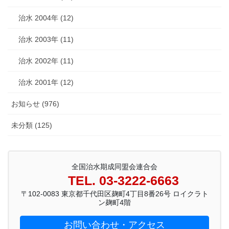
治水 2004年 (12)
治水 2003年 (11)
治水 2002年 (11)
治水 2001年 (12)
お知らせ (976)
未分類 (125)
全国治水期成同盟会連合会
TEL. 03-3222-6663
〒102-0083 東京都千代田区麹町4丁目8番26号 ロイクラト
ン麹町4階
お問い合わせ・アクセス