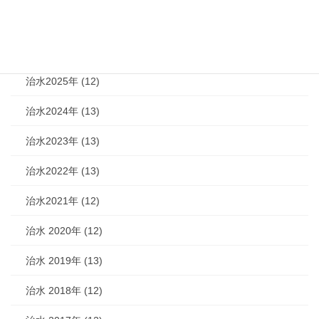
治水 (292)
治水2026年 (7)
治水2025年 (12)
治水2024年 (13)
治水2023年 (13)
治水2022年 (13)
治水2021年 (12)
治水 2020年 (12)
治水 2019年 (13)
治水 2018年 (12)