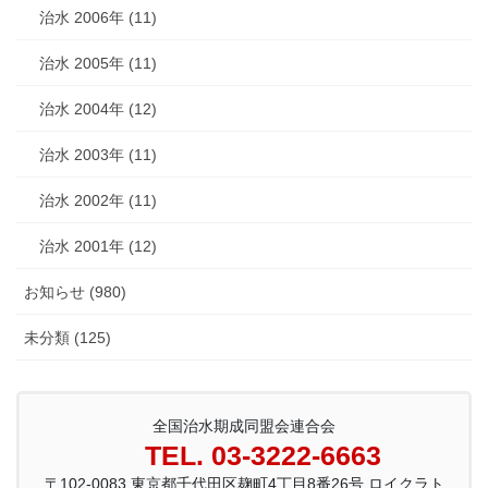
治水 2006年 (11)
治水 2005年 (11)
治水 2004年 (12)
治水 2003年 (11)
治水 2002年 (11)
治水 2001年 (12)
お知らせ (980)
未分類 (125)
全国治水期成同盟会連合会
TEL. 03-3222-6663
〒102-0083 東京都千代田区麹町4丁目8番26号 ロイクラト