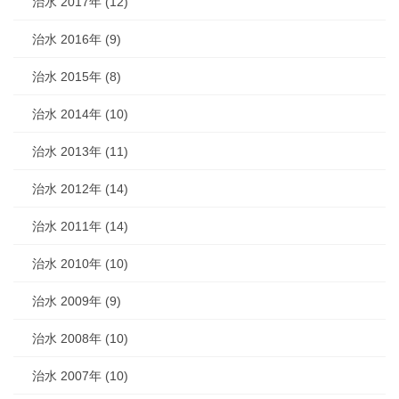
治水 2017年 (12)
治水 2016年 (9)
治水 2015年 (8)
治水 2014年 (10)
治水 2013年 (11)
治水 2012年 (14)
治水 2011年 (14)
治水 2010年 (10)
治水 2009年 (9)
治水 2008年 (10)
治水 2007年 (10)