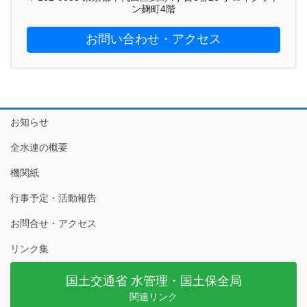
ン麹町4階
お問い合わせ・アクセス
お知らせ
全水連の概要
機関紙
行事予定・活動報告
お問合せ・アクセス
リンク集
国土交通省 水管理・国土保全局
関連リンク