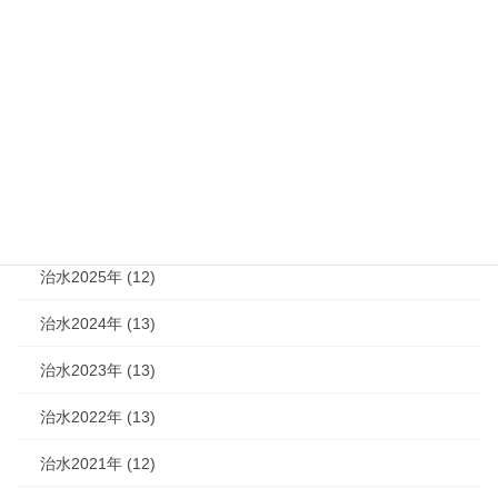
カテゴリー
機関紙 (93)
治水 (292)
治水2026年 (7)
治水2025年 (12)
治水2024年 (13)
治水2023年 (13)
治水2022年 (13)
治水2021年 (12)