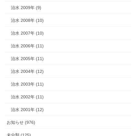
治水 2009年 (9)
治水 2008年 (10)
治水 2007年 (10)
治水 2006年 (11)
治水 2005年 (11)
治水 2004年 (12)
治水 2003年 (11)
治水 2002年 (11)
治水 2001年 (12)
お知らせ (976)
未分類 (125)