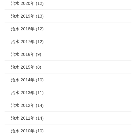
治水 2020年 (12)
治水 2019年 (13)
治水 2018年 (12)
治水 2017年 (12)
治水 2016年 (9)
治水 2015年 (8)
治水 2014年 (10)
治水 2013年 (11)
治水 2012年 (14)
治水 2011年 (14)
治水 2010年 (10)