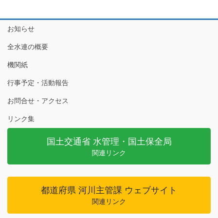
お知らせ
全水連の概要
機関紙
行事予定・活動報告
お問合せ・アクセス
リンク集
国土交通省 水管理・国土保全局
関連リンク
都道府県 河川主管課 ウェブサイト
関連リンク