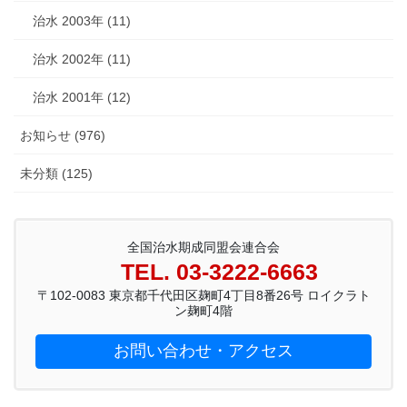
治水 2003年 (11)
治水 2002年 (11)
治水 2001年 (12)
お知らせ (976)
未分類 (125)
全国治水期成同盟会連合会
TEL. 03-3222-6663
〒102-0083 東京都千代田区麹町4丁目8番26号 ロイクラト
ン麹町4階
お問い合わせ・アクセス