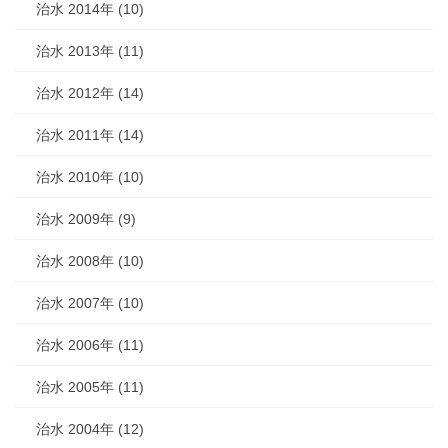
治水 2014年 (10)
治水 2013年 (11)
治水 2012年 (14)
治水 2011年 (14)
治水 2010年 (10)
治水 2009年 (9)
治水 2008年 (10)
治水 2007年 (10)
治水 2006年 (11)
治水 2005年 (11)
治水 2004年 (12)