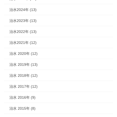
治水2024年 (13)
治水2023年 (13)
治水2022年 (13)
治水2021年 (12)
治水 2020年 (12)
治水 2019年 (13)
治水 2018年 (12)
治水 2017年 (12)
治水 2016年 (9)
治水 2015年 (8)