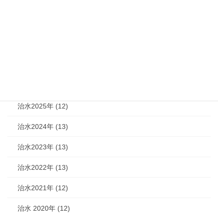
カテゴリー
機関紙 (93)
治水 (292)
治水2026年 (7)
治水2025年 (12)
治水2024年 (13)
治水2023年 (13)
治水2022年 (13)
治水2021年 (12)
治水 2020年 (12)