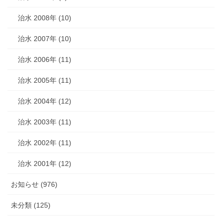
治水 2008年 (10)
治水 2007年 (10)
治水 2006年 (11)
治水 2005年 (11)
治水 2004年 (12)
治水 2003年 (11)
治水 2002年 (11)
治水 2001年 (12)
お知らせ (976)
未分類 (125)