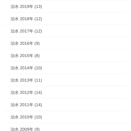
治水 2019年 (13)
治水 2018年 (12)
治水 2017年 (12)
治水 2016年 (9)
治水 2015年 (8)
治水 2014年 (10)
治水 2013年 (11)
治水 2012年 (14)
治水 2011年 (14)
治水 2010年 (10)
治水 2009年 (9)