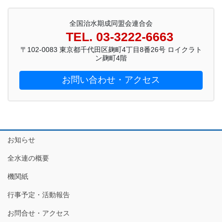
全国治水期成同盟会連合会
TEL. 03-3222-6663
〒102-0083 東京都千代田区麹町4丁目8番26号 ロイクラト
ン麹町4階
お問い合わせ・アクセス
お知らせ
全水連の概要
機関紙
行事予定・活動報告
お問合せ・アクセス