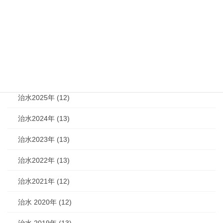
カテゴリー
機関紙 (93)
治水 (292)
治水2026年 (7)
治水2025年 (12)
治水2024年 (13)
治水2023年 (13)
治水2022年 (13)
治水2021年 (12)
治水 2020年 (12)
治水 2019年 (13)