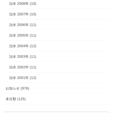
治水 2008年 (10)
治水 2007年 (10)
治水 2006年 (11)
治水 2005年 (11)
治水 2004年 (12)
治水 2003年 (11)
治水 2002年 (11)
治水 2001年 (12)
お知らせ (976)
未分類 (125)