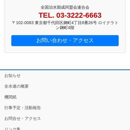
全国治水期成同盟会連合会
TEL. 03-3222-6663
〒102-0083 東京都千代田区麹町4丁目8番26号 ロイクラト
ン麹町4階
お問い合わせ・アクセス
お知らせ
全水連の概要
機関紙
行事予定・活動報告
お問合せ・アクセス
リンク集