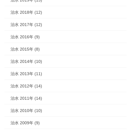
治水 2018年 (12)
治水 2017年 (12)
治水 2016年 (9)
治水 2015年 (8)
治水 2014年 (10)
治水 2013年 (11)
治水 2012年 (14)
治水 2011年 (14)
治水 2010年 (10)
治水 2009年 (9)