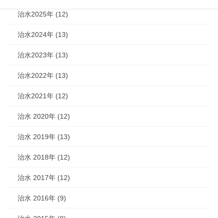
治水2025年 (12)
治水2024年 (13)
治水2023年 (13)
治水2022年 (13)
治水2021年 (12)
治水 2020年 (12)
治水 2019年 (13)
治水 2018年 (12)
治水 2017年 (12)
治水 2016年 (9)