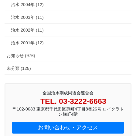
治水 2004年 (12)
治水 2003年 (11)
治水 2002年 (11)
治水 2001年 (12)
お知らせ (976)
未分類 (125)
全国治水期成同盟会連合会
TEL. 03-3222-6663
〒102-0083 東京都千代田区麹町4丁目8番26号 ロイクラト
ン麹町4階
お問い合わせ・アクセス