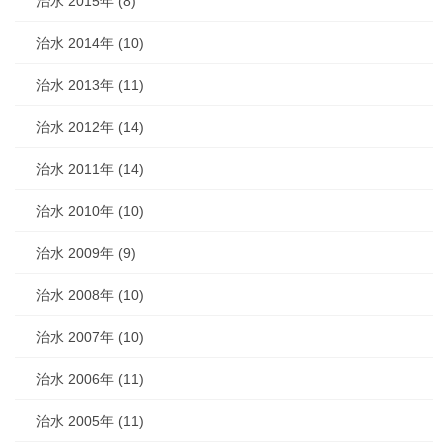
治水 2015年 (8)
治水 2014年 (10)
治水 2013年 (11)
治水 2012年 (14)
治水 2011年 (14)
治水 2010年 (10)
治水 2009年 (9)
治水 2008年 (10)
治水 2007年 (10)
治水 2006年 (11)
治水 2005年 (11)