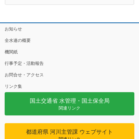
お知らせ
全水連の概要
機関紙
行事予定・活動報告
お問合せ・アクセス
リンク集
国土交通省 水管理・国土保全局
関連リンク
都道府県 河川主管課 ウェブサイト