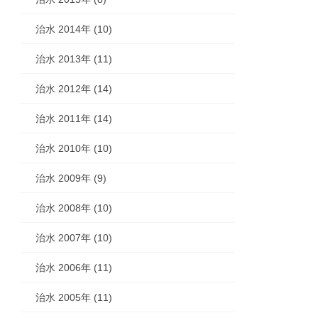
治水 2014年 (10)
治水 2013年 (11)
治水 2012年 (14)
治水 2011年 (14)
治水 2010年 (10)
治水 2009年 (9)
治水 2008年 (10)
治水 2007年 (10)
治水 2006年 (11)
治水 2005年 (11)