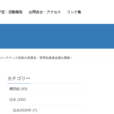
予定・活動報告
お問合せ・アクセス
リンク集
路メンテナンス技術の高度化・実用化推進会議を開催～
カテゴリー
機関紙 (93)
治水 (292)
治水2026年 (7)