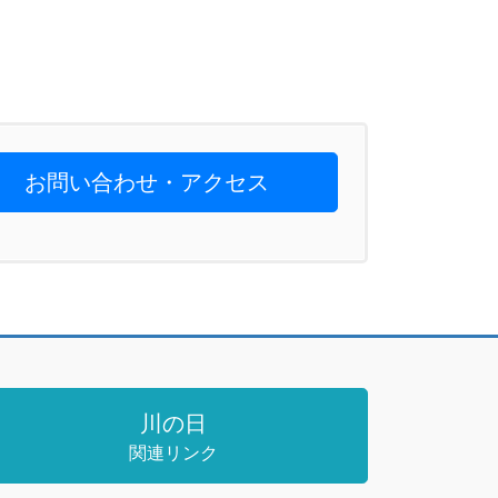
お問い合わせ・アクセス
川の日
関連リンク