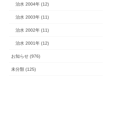
治水 2004年 (12)
治水 2003年 (11)
治水 2002年 (11)
治水 2001年 (12)
お知らせ (976)
未分類 (125)