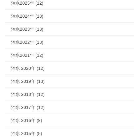
治水2025年 (12)
治水2024年 (13)
治水2023年 (13)
治水2022年 (13)
治水2021年 (12)
治水 2020年 (12)
治水 2019年 (13)
治水 2018年 (12)
治水 2017年 (12)
治水 2016年 (9)
治水 2015年 (8)