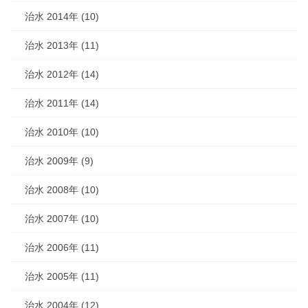
治水 2014年 (10)
治水 2013年 (11)
治水 2012年 (14)
治水 2011年 (14)
治水 2010年 (10)
治水 2009年 (9)
治水 2008年 (10)
治水 2007年 (10)
治水 2006年 (11)
治水 2005年 (11)
治水 2004年 (12)