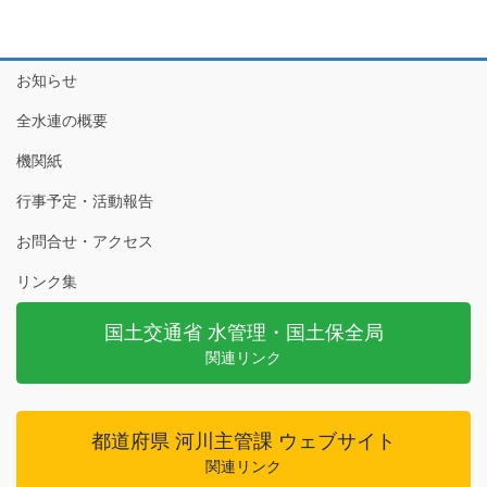
お知らせ
全水連の概要
機関紙
行事予定・活動報告
お問合せ・アクセス
リンク集
国土交通省 水管理・国土保全局
関連リンク
都道府県 河川主管課 ウェブサイト
関連リンク