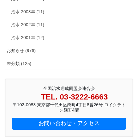
治水 2003年 (11)
治水 2002年 (11)
治水 2001年 (12)
お知らせ (976)
未分類 (125)
全国治水期成同盟会連合会
TEL. 03-3222-6663
〒102-0083 東京都千代田区麹町4丁目8番26号 ロイクラト
ン麹町4階
お問い合わせ・アクセス