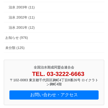
治水 2003年 (11)
治水 2002年 (11)
治水 2001年 (12)
お知らせ (976)
未分類 (125)
全国治水期成同盟会連合会
TEL. 03-3222-6663
〒102-0083 東京都千代田区麹町4丁目8番26号 ロイクラト
ン麹町4階
お問い合わせ・アクセス