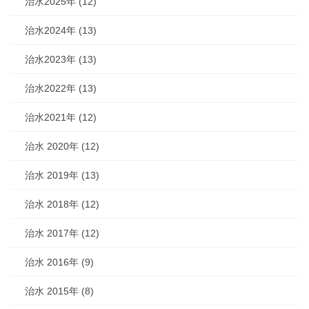
治水2025年 (12)
治水2024年 (13)
治水2023年 (13)
治水2022年 (13)
治水2021年 (12)
治水 2020年 (12)
治水 2019年 (13)
治水 2018年 (12)
治水 2017年 (12)
治水 2016年 (9)
治水 2015年 (8)