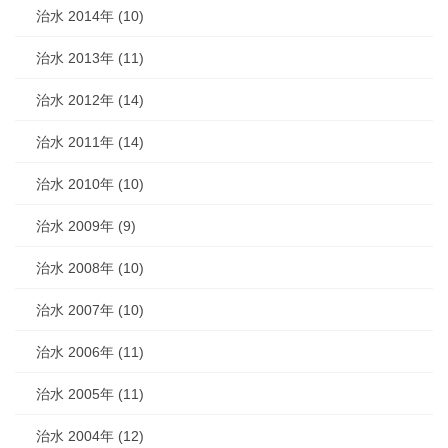
治水 2014年 (10)
治水 2013年 (11)
治水 2012年 (14)
治水 2011年 (14)
治水 2010年 (10)
治水 2009年 (9)
治水 2008年 (10)
治水 2007年 (10)
治水 2006年 (11)
治水 2005年 (11)
治水 2004年 (12)