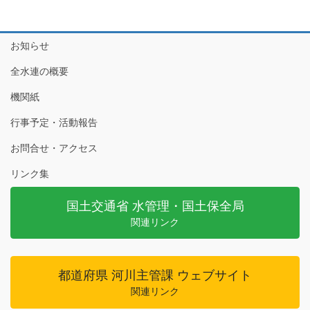
お知らせ
全水連の概要
機関紙
行事予定・活動報告
お問合せ・アクセス
リンク集
国土交通省 水管理・国土保全局
関連リンク
都道府県 河川主管課 ウェブサイト
関連リンク