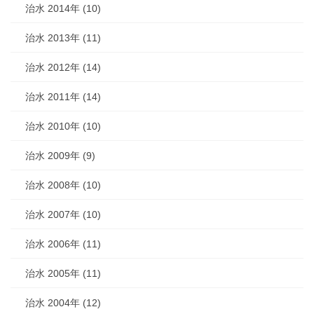
治水 2014年 (10)
治水 2013年 (11)
治水 2012年 (14)
治水 2011年 (14)
治水 2010年 (10)
治水 2009年 (9)
治水 2008年 (10)
治水 2007年 (10)
治水 2006年 (11)
治水 2005年 (11)
治水 2004年 (12)