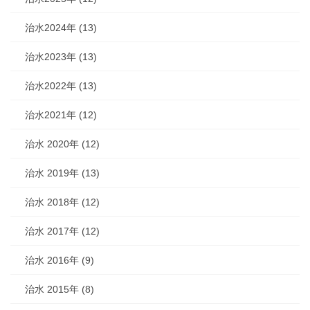
治水2024年 (13)
治水2023年 (13)
治水2022年 (13)
治水2021年 (12)
治水 2020年 (12)
治水 2019年 (13)
治水 2018年 (12)
治水 2017年 (12)
治水 2016年 (9)
治水 2015年 (8)