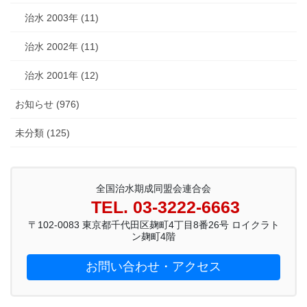
治水 2003年 (11)
治水 2002年 (11)
治水 2001年 (12)
お知らせ (976)
未分類 (125)
全国治水期成同盟会連合会
TEL. 03-3222-6663
〒102-0083 東京都千代田区麹町4丁目8番26号 ロイクラト
ン麹町4階
お問い合わせ・アクセス