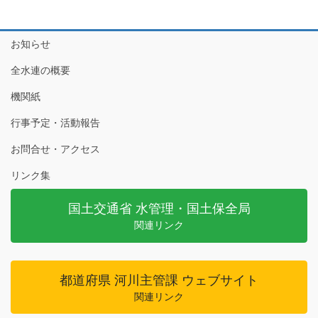
お知らせ
全水連の概要
機関紙
行事予定・活動報告
お問合せ・アクセス
リンク集
国土交通省 水管理・国土保全局
関連リンク
都道府県 河川主管課 ウェブサイト
関連リンク