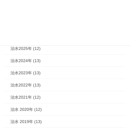
カテゴリー
機関紙 (93)
治水 (292)
治水2026年 (7)
治水2025年 (12)
治水2024年 (13)
治水2023年 (13)
治水2022年 (13)
治水2021年 (12)
治水 2020年 (12)
治水 2019年 (13)