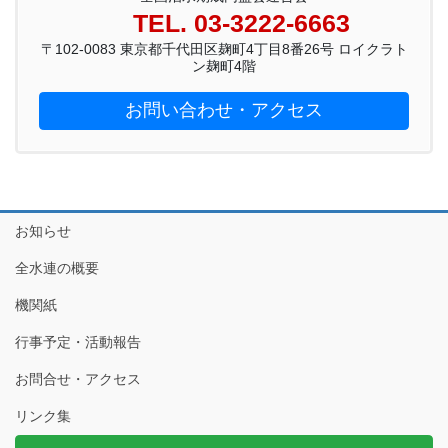
TEL. 03-3222-6663
〒102-0083 東京都千代田区麹町4丁目8番26号 ロイクラト
ン麹町4階
お問い合わせ・アクセス
お知らせ
全水連の概要
機関紙
行事予定・活動報告
お問合せ・アクセス
リンク集