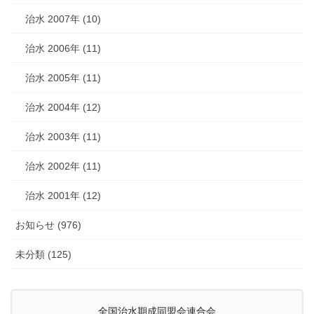
治水 2007年 (10)
治水 2006年 (11)
治水 2005年 (11)
治水 2004年 (12)
治水 2003年 (11)
治水 2002年 (11)
治水 2001年 (12)
お知らせ (976)
未分類 (125)
全国治水期成同盟会連合会