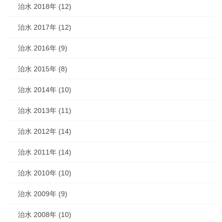
治水 2018年 (12)
治水 2017年 (12)
治水 2016年 (9)
治水 2015年 (8)
治水 2014年 (10)
治水 2013年 (11)
治水 2012年 (14)
治水 2011年 (14)
治水 2010年 (10)
治水 2009年 (9)
治水 2008年 (10)