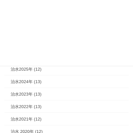
2025年6月5日
カテゴリー
機関紙 (93)
治水 (292)
治水2026年 (7)
治水2025年 (12)
治水2024年 (13)
治水2023年 (13)
治水2022年 (13)
治水2021年 (12)
治水 2020年 (12)