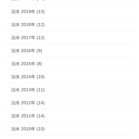
治水 2019年 (13)
治水 2018年 (12)
治水 2017年 (12)
治水 2016年 (9)
治水 2015年 (8)
治水 2014年 (10)
治水 2013年 (11)
治水 2012年 (14)
治水 2011年 (14)
治水 2010年 (10)