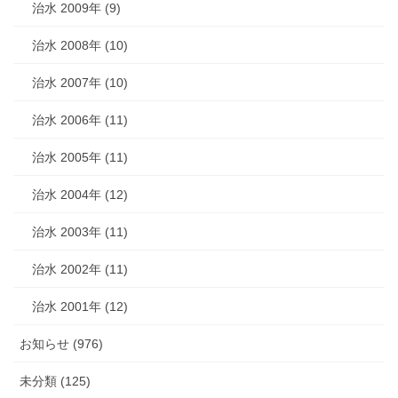
治水 2009年 (9)
治水 2008年 (10)
治水 2007年 (10)
治水 2006年 (11)
治水 2005年 (11)
治水 2004年 (12)
治水 2003年 (11)
治水 2002年 (11)
治水 2001年 (12)
お知らせ (976)
未分類 (125)