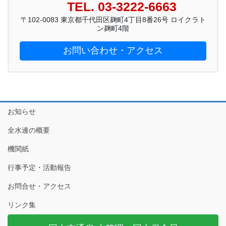
TEL. 03-3222-6663
〒102-0083 東京都千代田区麹町4丁目8番26号 ロイクラト
ン麹町4階
お問い合わせ・アクセス
お知らせ
全水連の概要
機関紙
行事予定・活動報告
お問合せ・アクセス
リンク集