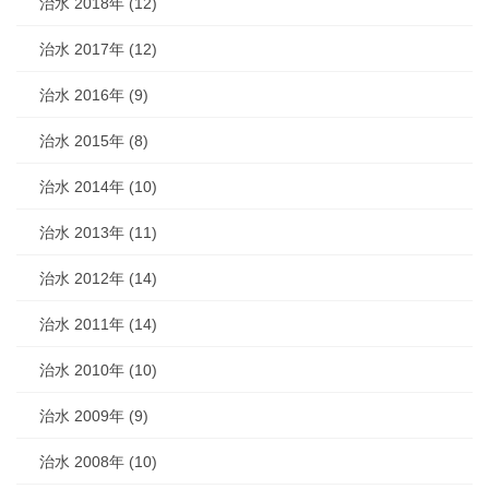
治水 2018年 (12)
治水 2017年 (12)
治水 2016年 (9)
治水 2015年 (8)
治水 2014年 (10)
治水 2013年 (11)
治水 2012年 (14)
治水 2011年 (14)
治水 2010年 (10)
治水 2009年 (9)
治水 2008年 (10)