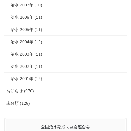
治水 2007年 (10)
治水 2006年 (11)
治水 2005年 (11)
治水 2004年 (12)
治水 2003年 (11)
治水 2002年 (11)
治水 2001年 (12)
お知らせ (976)
未分類 (125)
全国治水期成同盟会連合会