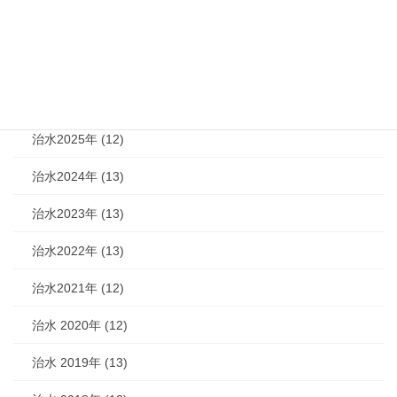
機関紙 (93)
治水 (292)
治水2026年 (7)
治水2025年 (12)
治水2024年 (13)
治水2023年 (13)
治水2022年 (13)
治水2021年 (12)
治水 2020年 (12)
治水 2019年 (13)