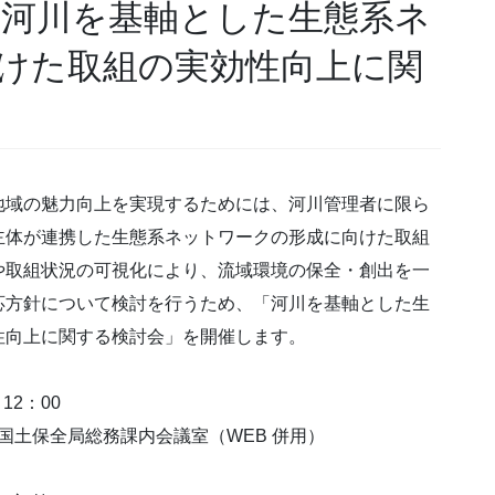
「河川を基軸とした生態系ネ
けた取組の実効性向上に関
地域の魅力向上を実現するためには、河川管理者に限ら
主体が連携した生態系ネットワークの形成に向けた取組
や取組状況の可視化により、流域環境の保全・創出を一
応方針について検討を行うため、「河川を基軸とした生
性向上に関する検討会」を開催します。
12：00
国土保全局総務課内会議室（WEB 併用）