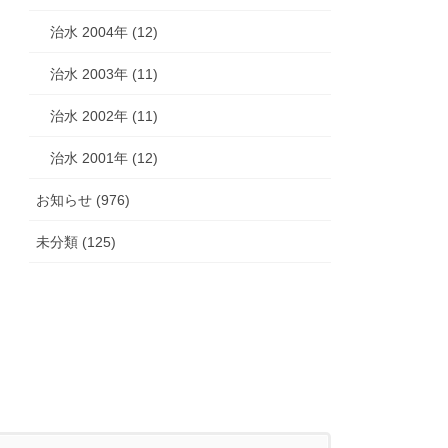
治水 2004年 (12)
治水 2003年 (11)
治水 2002年 (11)
治水 2001年 (12)
お知らせ (976)
未分類 (125)