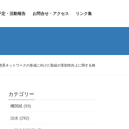
予定・活動報告
お問合せ・アクセス
リンク集
生態系ネットワークの形成に向けた取組の実効性向上に関する検
カテゴリー
機関紙 (93)
治水 (292)