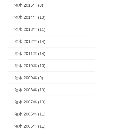
治水 2015年 (8)
治水 2014年 (10)
治水 2013年 (11)
治水 2012年 (14)
治水 2011年 (14)
治水 2010年 (10)
治水 2009年 (9)
治水 2008年 (10)
治水 2007年 (10)
治水 2006年 (11)
治水 2005年 (11)