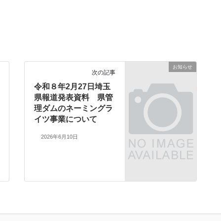
お知らせ
次の記事
令和８年2月27日埼玉
県報道発表資料 県管
理ダムのネーミングラ
イツ事業について
2026年6月10日