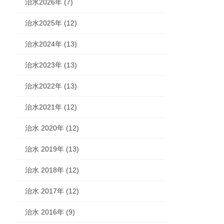
治水2026年 (7)
治水2025年 (12)
治水2024年 (13)
治水2023年 (13)
治水2022年 (13)
治水2021年 (12)
治水 2020年 (12)
治水 2019年 (13)
治水 2018年 (12)
治水 2017年 (12)
治水 2016年 (9)