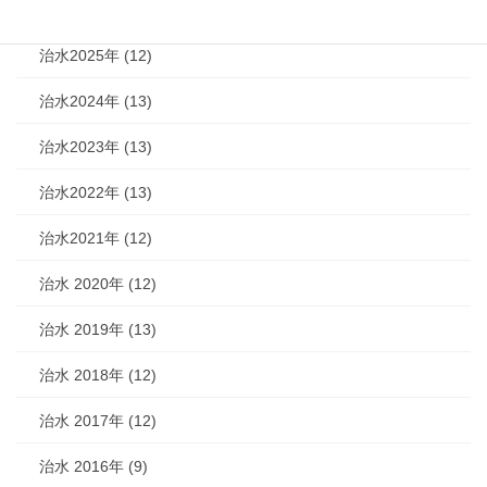
治水2026年 (7)
治水2025年 (12)
治水2024年 (13)
治水2023年 (13)
治水2022年 (13)
治水2021年 (12)
治水 2020年 (12)
治水 2019年 (13)
治水 2018年 (12)
治水 2017年 (12)
治水 2016年 (9)