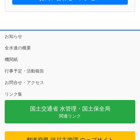
お知らせ
全水連の概要
機関紙
行事予定・活動報告
お問合せ・アクセス
リンク集
国土交通省 水管理・国土保全局
関連リンク
都道府県 河川主管課 ウェブサイト