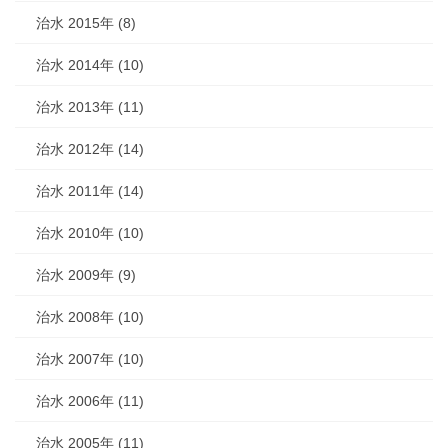
治水 2015年 (8)
治水 2014年 (10)
治水 2013年 (11)
治水 2012年 (14)
治水 2011年 (14)
治水 2010年 (10)
治水 2009年 (9)
治水 2008年 (10)
治水 2007年 (10)
治水 2006年 (11)
治水 2005年 (11)