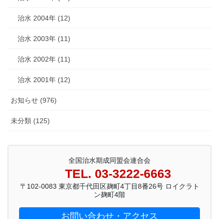
治水 2004年 (12)
治水 2003年 (11)
治水 2002年 (11)
治水 2001年 (12)
お知らせ (976)
未分類 (125)
全国治水期成同盟会連合会
TEL. 03-3222-6663
〒102-0083 東京都千代田区麹町4丁目8番26号 ロイクラト
ン麹町4階
お問い合わせ・アクセス