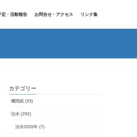
予定・活動報告
お問合せ・アクセス
リンク集
カテゴリー
機関紙 (93)
治水 (292)
治水2026年 (7)