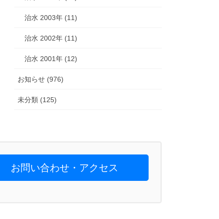
治水 2003年 (11)
治水 2002年 (11)
治水 2001年 (12)
お知らせ (976)
未分類 (125)
お問い合わせ・アクセス