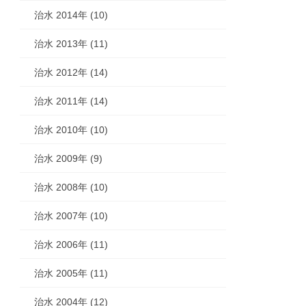
治水 2014年 (10)
治水 2013年 (11)
治水 2012年 (14)
治水 2011年 (14)
治水 2010年 (10)
治水 2009年 (9)
治水 2008年 (10)
治水 2007年 (10)
治水 2006年 (11)
治水 2005年 (11)
治水 2004年 (12)