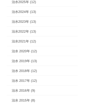
治水2025年 (12)
治水2024年 (13)
治水2023年 (13)
治水2022年 (13)
治水2021年 (12)
治水 2020年 (12)
治水 2019年 (13)
治水 2018年 (12)
治水 2017年 (12)
治水 2016年 (9)
治水 2015年 (8)