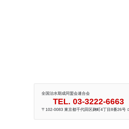
全国治水期成同盟会連合会
TEL. 03-3222-6663
〒102-0083 東京都千代田区麹町4丁目8番26