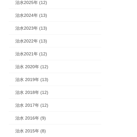
治水2025年 (12)
治水2024年 (13)
治水2023年 (13)
治水2022年 (13)
治水2021年 (12)
治水 2020年 (12)
治水 2019年 (13)
治水 2018年 (12)
治水 2017年 (12)
治水 2016年 (9)
治水 2015年 (8)