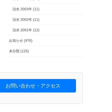
治水 2003年 (11)
治水 2002年 (11)
治水 2001年 (12)
お知らせ (976)
未分類 (125)
お問い合わせ・アクセス