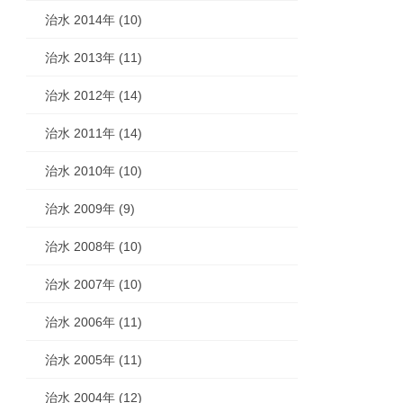
治水 2014年 (10)
治水 2013年 (11)
治水 2012年 (14)
治水 2011年 (14)
治水 2010年 (10)
治水 2009年 (9)
治水 2008年 (10)
治水 2007年 (10)
治水 2006年 (11)
治水 2005年 (11)
治水 2004年 (12)