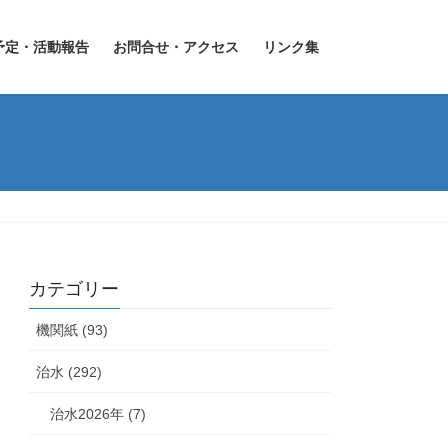
予定・活動報告
お問合せ・アクセス
リンク集
カテゴリー
機関紙 (93)
治水 (292)
治水2026年 (7)