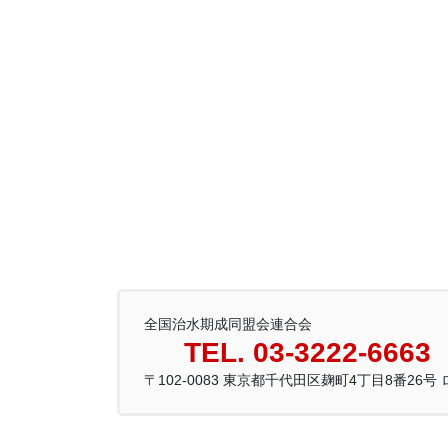
全国治水期成同盟会連合会
TEL. 03-3222-6663
〒102-0083 東京都千代田区麹町4丁目8番26