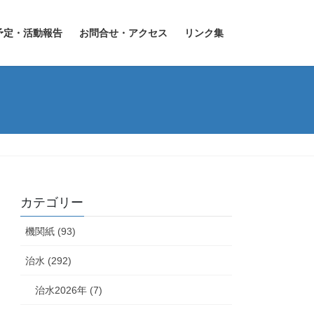
予定・活動報告
お問合せ・アクセス
リンク集
カテゴリー
機関紙 (93)
治水 (292)
治水2026年 (7)