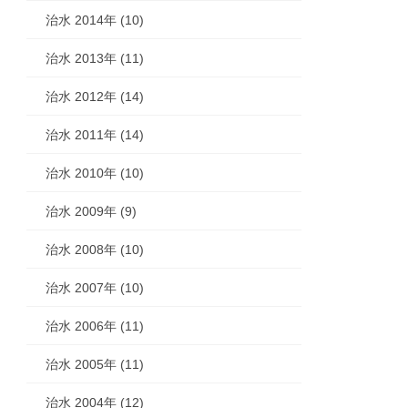
治水 2014年 (10)
治水 2013年 (11)
治水 2012年 (14)
治水 2011年 (14)
治水 2010年 (10)
治水 2009年 (9)
治水 2008年 (10)
治水 2007年 (10)
治水 2006年 (11)
治水 2005年 (11)
治水 2004年 (12)