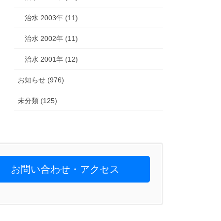
治水 2003年 (11)
治水 2002年 (11)
治水 2001年 (12)
お知らせ (976)
未分類 (125)
お問い合わせ・アクセス