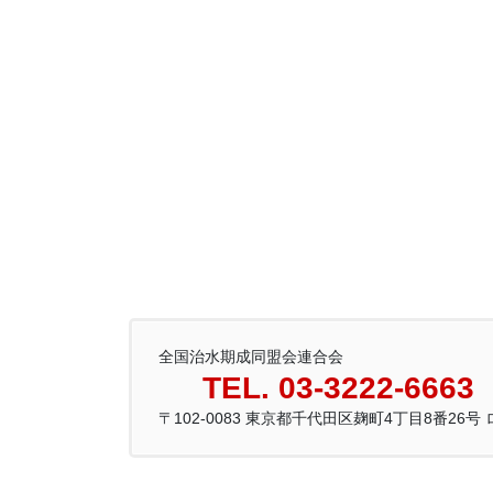
全国治水期成同盟会連合会
TEL. 03-3222-6663
〒102-0083 東京都千代田区麹町4丁目8番26