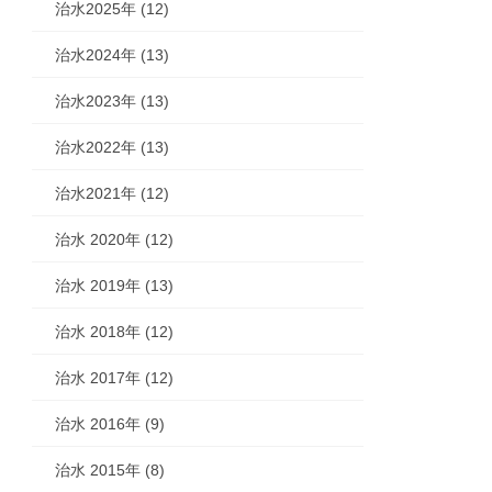
治水2025年 (12)
治水2024年 (13)
治水2023年 (13)
治水2022年 (13)
治水2021年 (12)
治水 2020年 (12)
治水 2019年 (13)
治水 2018年 (12)
治水 2017年 (12)
治水 2016年 (9)
治水 2015年 (8)