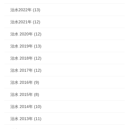
治水2022年 (13)
治水2021年 (12)
治水 2020年 (12)
治水 2019年 (13)
治水 2018年 (12)
治水 2017年 (12)
治水 2016年 (9)
治水 2015年 (8)
治水 2014年 (10)
治水 2013年 (11)