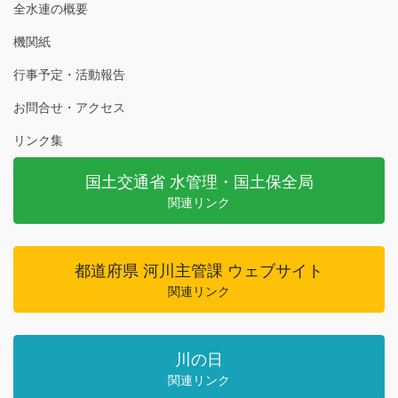
全水連の概要
機関紙
行事予定・活動報告
お問合せ・アクセス
リンク集
国土交通省 水管理・国土保全局
関連リンク
都道府県 河川主管課 ウェブサイト
関連リンク
川の日
関連リンク