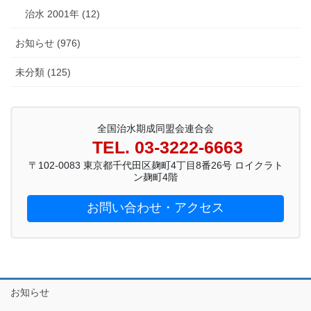
治水 2001年 (12)
お知らせ (976)
未分類 (125)
全国治水期成同盟会連合会
TEL. 03-3222-6663
〒102-0083 東京都千代田区麹町4丁目8番26号 ロイクラト
ン麹町4階
お問い合わせ・アクセス
お知らせ