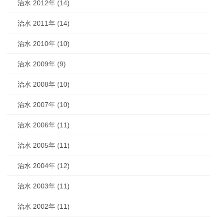
治水 2012年 (14)
治水 2011年 (14)
治水 2010年 (10)
治水 2009年 (9)
治水 2008年 (10)
治水 2007年 (10)
治水 2006年 (11)
治水 2005年 (11)
治水 2004年 (12)
治水 2003年 (11)
治水 2002年 (11)