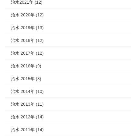
治水2021年 (12)
治水 2020年 (12)
治水 2019年 (13)
治水 2018年 (12)
治水 2017年 (12)
治水 2016年 (9)
治水 2015年 (8)
治水 2014年 (10)
治水 2013年 (11)
治水 2012年 (14)
治水 2011年 (14)