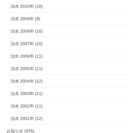
治水 2010年 (10)
治水 2009年 (9)
治水 2008年 (10)
治水 2007年 (10)
治水 2006年 (11)
治水 2005年 (11)
治水 2004年 (12)
治水 2003年 (11)
治水 2002年 (11)
治水 2001年 (12)
お知らせ (976)