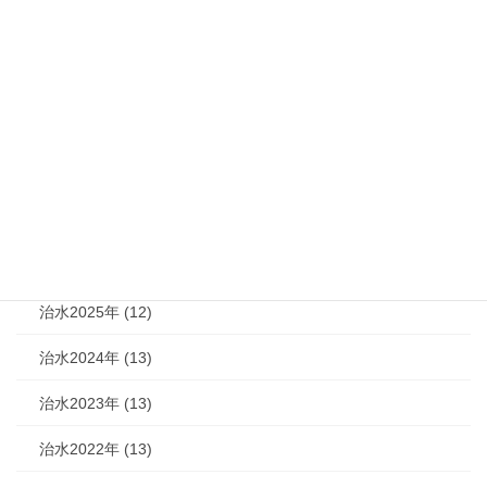
カテゴリー
機関紙 (93)
治水 (292)
治水2026年 (7)
治水2025年 (12)
治水2024年 (13)
治水2023年 (13)
治水2022年 (13)