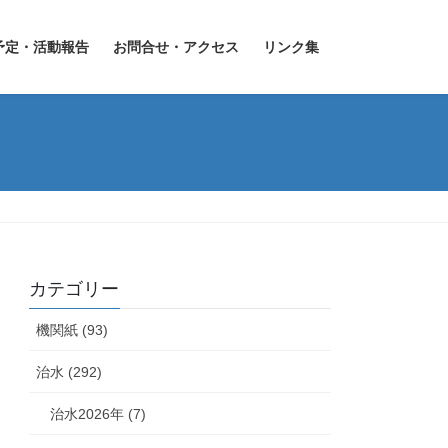
予定・活動報告
お問合せ・アクセス
リンク集
カテゴリー
機関紙 (93)
治水 (292)
治水2026年 (7)