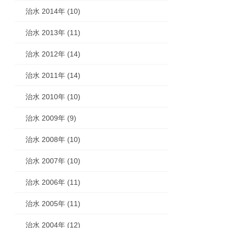
治水 2014年 (10)
治水 2013年 (11)
治水 2012年 (14)
治水 2011年 (14)
治水 2010年 (10)
治水 2009年 (9)
治水 2008年 (10)
治水 2007年 (10)
治水 2006年 (11)
治水 2005年 (11)
治水 2004年 (12)