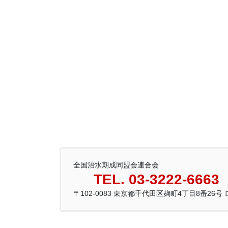
全国治水期成同盟会連合会
TEL. 03-3222-6663
〒102-0083 東京都千代田区麹町4丁目8番26