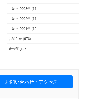
治水 2003年 (11)
治水 2002年 (11)
治水 2001年 (12)
お知らせ (976)
未分類 (125)
お問い合わせ・アクセス