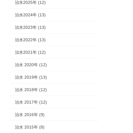
治水2025年 (12)
治水2024年 (13)
治水2023年 (13)
治水2022年 (13)
治水2021年 (12)
治水 2020年 (12)
治水 2019年 (13)
治水 2018年 (12)
治水 2017年 (12)
治水 2016年 (9)
治水 2015年 (8)