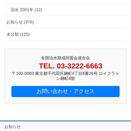
治水 2001年 (12)
お知らせ (976)
未分類 (125)
全国治水期成同盟会連合会
TEL. 03-3222-6663
〒102-0083 東京都千代田区麹町4丁目8番26号 ロイクラト
ン麹町4階
お問い合わせ・アクセス
お知らせ