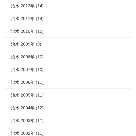
治水 2012年 (14)
治水 2011年 (14)
治水 2010年 (10)
治水 2009年 (9)
治水 2008年 (10)
治水 2007年 (10)
治水 2006年 (11)
治水 2005年 (11)
治水 2004年 (12)
治水 2003年 (11)
治水 2002年 (11)