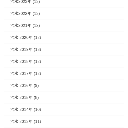
治水2023年 (13)
治水2022年 (13)
治水2021年 (12)
治水 2020年 (12)
治水 2019年 (13)
治水 2018年 (12)
治水 2017年 (12)
治水 2016年 (9)
治水 2015年 (8)
治水 2014年 (10)
治水 2013年 (11)