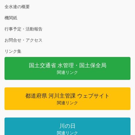
全水連の概要
機関紙
行事予定・活動報告
お問合せ・アクセス
リンク集
国土交通省 水管理・国土保全局
関連リンク
都道府県 河川主管課 ウェブサイト
関連リンク
川の日
関連リンク