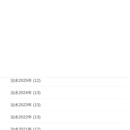
国土交通大臣表彰
2019年7月10日
カテゴリー
機関紙 (93)
治水 (292)
治水2026年 (7)
治水2025年 (12)
治水2024年 (13)
治水2023年 (13)
治水2022年 (13)
治水2021年 (12)