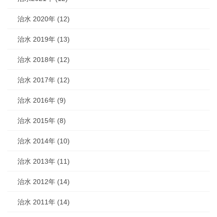
治水 2020年 (12)
治水 2019年 (13)
治水 2018年 (12)
治水 2017年 (12)
治水 2016年 (9)
治水 2015年 (8)
治水 2014年 (10)
治水 2013年 (11)
治水 2012年 (14)
治水 2011年 (14)