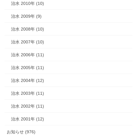
治水 2010年 (10)
治水 2009年 (9)
治水 2008年 (10)
治水 2007年 (10)
治水 2006年 (11)
治水 2005年 (11)
治水 2004年 (12)
治水 2003年 (11)
治水 2002年 (11)
治水 2001年 (12)
お知らせ (976)