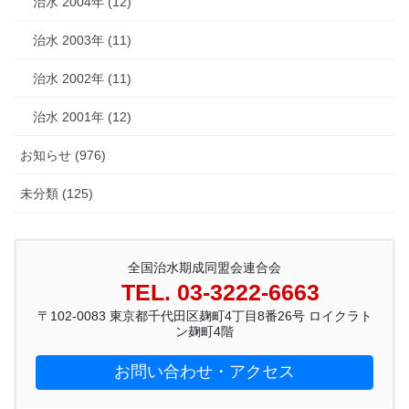
治水 2004年 (12)
治水 2003年 (11)
治水 2002年 (11)
治水 2001年 (12)
お知らせ (976)
未分類 (125)
全国治水期成同盟会連合会
TEL. 03-3222-6663
〒102-0083 東京都千代田区麹町4丁目8番26号 ロイクラト
ン麹町4階
お問い合わせ・アクセス