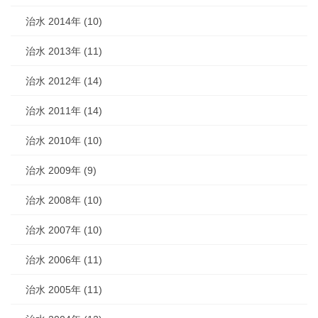
治水 2014年 (10)
治水 2013年 (11)
治水 2012年 (14)
治水 2011年 (14)
治水 2010年 (10)
治水 2009年 (9)
治水 2008年 (10)
治水 2007年 (10)
治水 2006年 (11)
治水 2005年 (11)