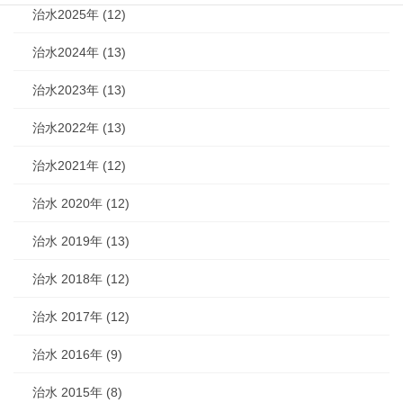
治水2025年 (12)
治水2024年 (13)
治水2023年 (13)
治水2022年 (13)
治水2021年 (12)
治水 2020年 (12)
治水 2019年 (13)
治水 2018年 (12)
治水 2017年 (12)
治水 2016年 (9)
治水 2015年 (8)