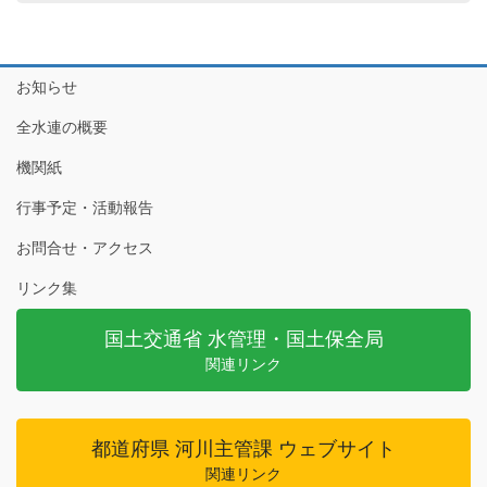
お知らせ
全水連の概要
機関紙
行事予定・活動報告
お問合せ・アクセス
リンク集
国土交通省 水管理・国土保全局
関連リンク
都道府県 河川主管課 ウェブサイト
関連リンク