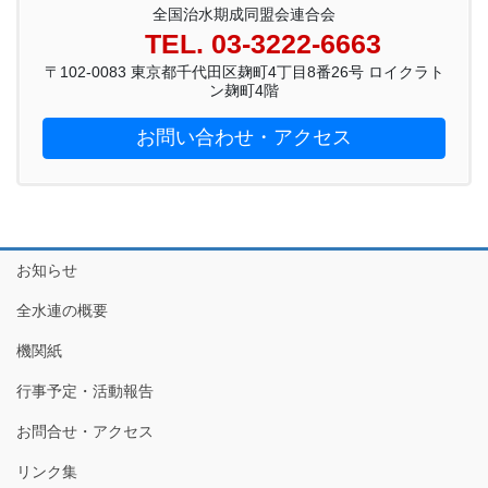
全国治水期成同盟会連合会
TEL. 03-3222-6663
〒102-0083 東京都千代田区麹町4丁目8番26号 ロイクラト
ン麹町4階
お問い合わせ・アクセス
お知らせ
全水連の概要
機関紙
行事予定・活動報告
お問合せ・アクセス
リンク集