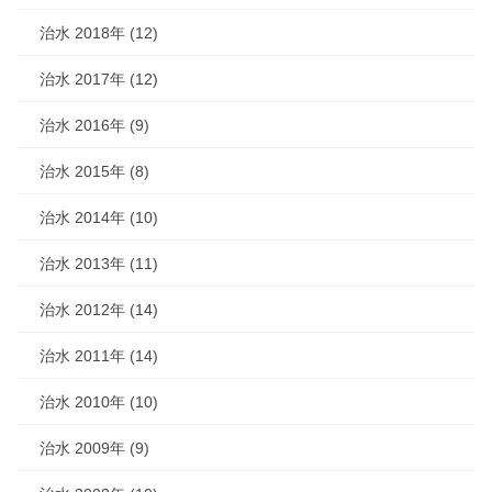
治水 2018年 (12)
治水 2017年 (12)
治水 2016年 (9)
治水 2015年 (8)
治水 2014年 (10)
治水 2013年 (11)
治水 2012年 (14)
治水 2011年 (14)
治水 2010年 (10)
治水 2009年 (9)