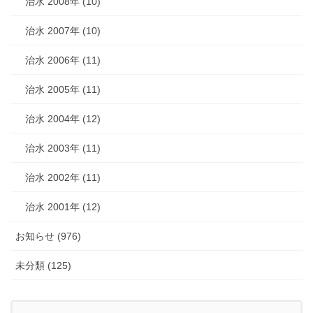
治水 2008年 (10)
治水 2007年 (10)
治水 2006年 (11)
治水 2005年 (11)
治水 2004年 (12)
治水 2003年 (11)
治水 2002年 (11)
治水 2001年 (12)
お知らせ (976)
未分類 (125)