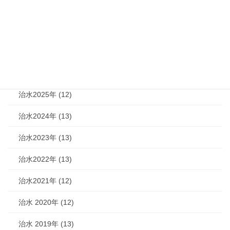
カテゴリー
機関紙 (93)
治水 (292)
治水2026年 (7)
治水2025年 (12)
治水2024年 (13)
治水2023年 (13)
治水2022年 (13)
治水2021年 (12)
治水 2020年 (12)
治水 2019年 (13)