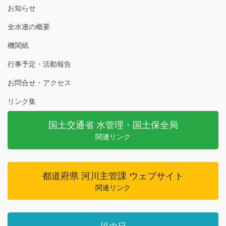
お知らせ
全水連の概要
機関紙
行事予定・活動報告
お問合せ・アクセス
リンク集
国土交通省 水管理・国土保全局
関連リンク
都道府県 河川主管課 ウェブサイト
関連リンク