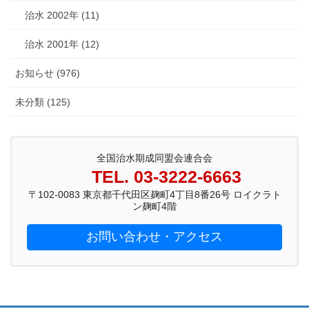
治水 2002年 (11)
治水 2001年 (12)
お知らせ (976)
未分類 (125)
全国治水期成同盟会連合会
TEL. 03-3222-6663
〒102-0083 東京都千代田区麹町4丁目8番26号 ロイクラト
ン麹町4階
お問い合わせ・アクセス