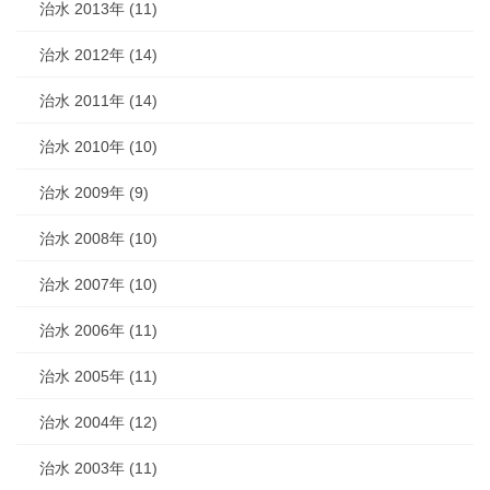
治水 2013年 (11)
治水 2012年 (14)
治水 2011年 (14)
治水 2010年 (10)
治水 2009年 (9)
治水 2008年 (10)
治水 2007年 (10)
治水 2006年 (11)
治水 2005年 (11)
治水 2004年 (12)
治水 2003年 (11)