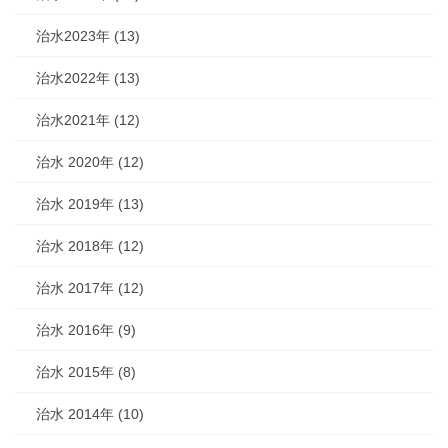
治水2023年 (13)
治水2022年 (13)
治水2021年 (12)
治水 2020年 (12)
治水 2019年 (13)
治水 2018年 (12)
治水 2017年 (12)
治水 2016年 (9)
治水 2015年 (8)
治水 2014年 (10)