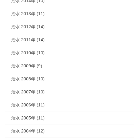
治水 2014年 (10)
治水 2013年 (11)
治水 2012年 (14)
治水 2011年 (14)
治水 2010年 (10)
治水 2009年 (9)
治水 2008年 (10)
治水 2007年 (10)
治水 2006年 (11)
治水 2005年 (11)
治水 2004年 (12)