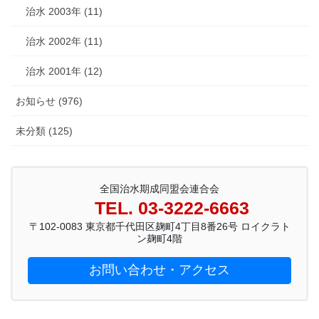
治水 2003年 (11)
治水 2002年 (11)
治水 2001年 (12)
お知らせ (976)
未分類 (125)
全国治水期成同盟会連合会
TEL. 03-3222-6663
〒102-0083 東京都千代田区麹町4丁目8番26号 ロイクラト
ン麹町4階
お問い合わせ・アクセス