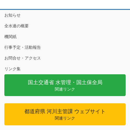
お知らせ
全水連の概要
機関紙
行事予定・活動報告
お問合せ・アクセス
リンク集
国土交通省 水管理・国土保全局
関連リンク
都道府県 河川主管課 ウェブサイト
関連リンク