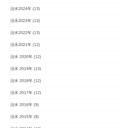
治水2024年 (13)
治水2023年 (13)
治水2022年 (13)
治水2021年 (12)
治水 2020年 (12)
治水 2019年 (13)
治水 2018年 (12)
治水 2017年 (12)
治水 2016年 (9)
治水 2015年 (8)