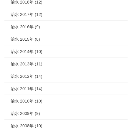
治水 2018年 (12)
治水 2017年 (12)
治水 2016年 (9)
治水 2015年 (8)
治水 2014年 (10)
治水 2013年 (11)
治水 2012年 (14)
治水 2011年 (14)
治水 2010年 (10)
治水 2009年 (9)
治水 2008年 (10)