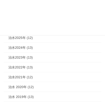
機関紙 (93)
治水 (292)
治水2026年 (7)
治水2025年 (12)
治水2024年 (13)
治水2023年 (13)
治水2022年 (13)
治水2021年 (12)
治水 2020年 (12)
治水 2019年 (13)