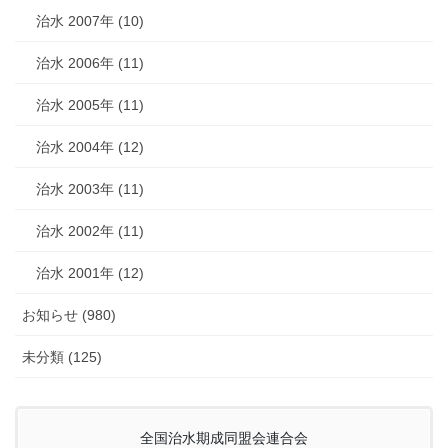
治水 2007年 (10)
治水 2006年 (11)
治水 2005年 (11)
治水 2004年 (12)
治水 2003年 (11)
治水 2002年 (11)
治水 2001年 (12)
お知らせ (980)
未分類 (125)
全国治水期成同盟会連合会