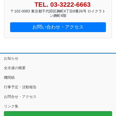
TEL. 03-3222-6663
〒102-0083 東京都千代田区麹町4丁目8番26号 ロイクラト
ン麹町4階
お問い合わせ・アクセス
お知らせ
全水連の概要
機関紙
行事予定・活動報告
お問合せ・アクセス
リンク集