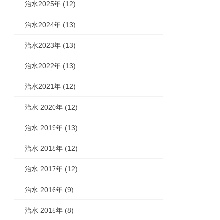
治水2025年 (12)
治水2024年 (13)
治水2023年 (13)
治水2022年 (13)
治水2021年 (12)
治水 2020年 (12)
治水 2019年 (13)
治水 2018年 (12)
治水 2017年 (12)
治水 2016年 (9)
治水 2015年 (8)