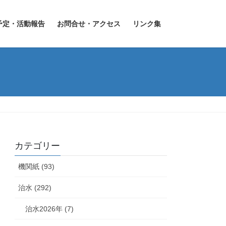
予定・活動報告
お問合せ・アクセス
リンク集
カテゴリー
機関紙 (93)
治水 (292)
治水2026年 (7)