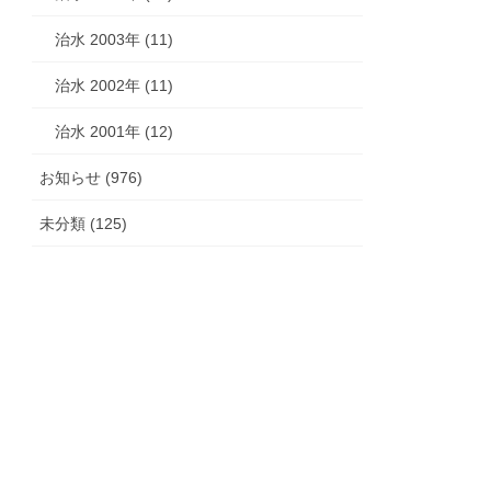
治水 2003年 (11)
治水 2002年 (11)
治水 2001年 (12)
お知らせ (976)
未分類 (125)