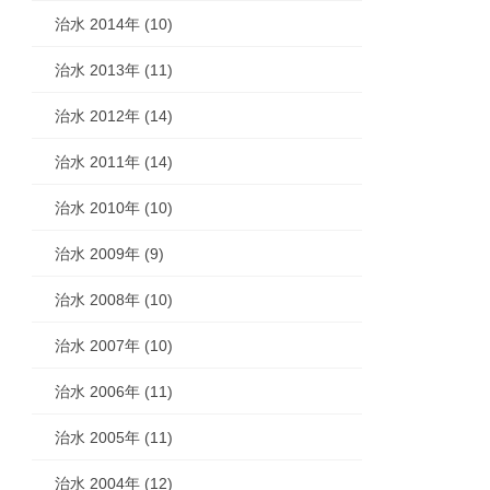
治水 2014年 (10)
治水 2013年 (11)
治水 2012年 (14)
治水 2011年 (14)
治水 2010年 (10)
治水 2009年 (9)
治水 2008年 (10)
治水 2007年 (10)
治水 2006年 (11)
治水 2005年 (11)
治水 2004年 (12)